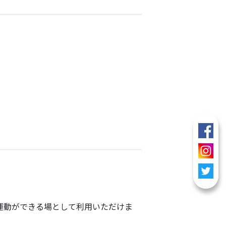
、運動ができる場として利用いただけま