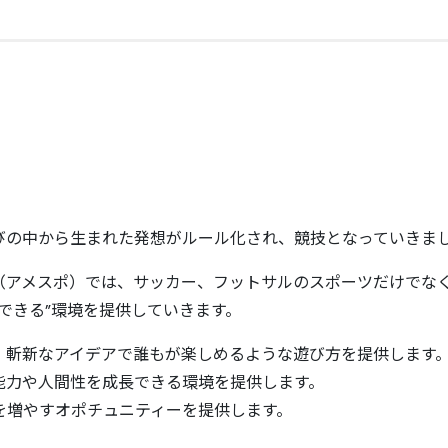
びの中から生まれた発想がルール化され、競技となっていきま
（アメスポ）では、サッカー、フットサルのスポーツだけでな
できる”環境を提供していきます。
斬新なアイデアで誰もが楽しめるような遊び方を提供します
能力や人間性を成⻑できる環境を提供します。
を増やすオポチュニティーを提供します。