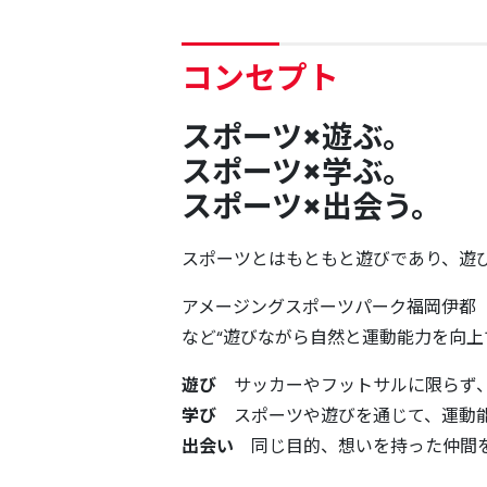
コンセプト
スポーツ×遊ぶ。
スポーツ×学ぶ。
スポーツ×出会う。
スポーツとはもともと遊びであり、遊
アメージングスポーツパーク福岡伊都
など“遊びながら自然と運動能力を向上
遊び
サッカーやフットサルに限らず、
学び
スポーツや遊びを通じて、運動
出会い
同じ目的、想いを持った仲間