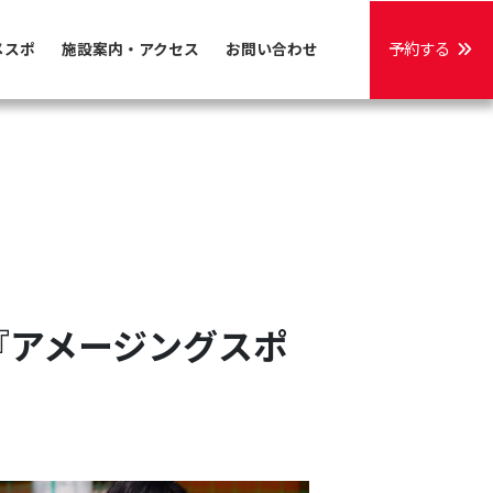
予約する
メスポ
施設案内・アクセス
お問い合わせ
『アメージングスポ