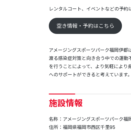
レンタルコート、イベントなどの予約
空き情報・予約はこちら
アメージングスポーツパーク福岡伊都
渡る感染症対策と向き合う中での運動
を行うことによって、より気軽により
へのサポートができると考えています
施設情報
名称：アメージングスポーツパーク福
住所：福岡県福岡市西区千里95