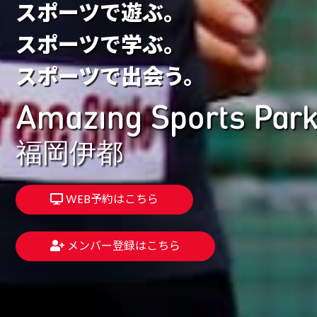
スポーツで遊ぶ。
スポーツで学ぶ。
スポーツで出会う。
WEB予約はこちら
メンバー登録はこちら